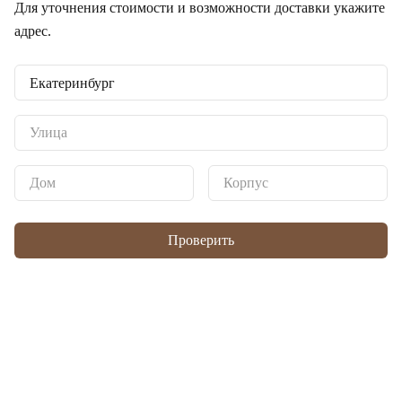
Для уточнения стоимости и возможности доставки укажите
адрес.