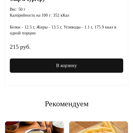
Вес: 50 г
Калорийность на 100 г: 352 кКал
Белки - 12.5 г, Жиры - 13.5 г, Углеводы - 1.1 г, 175.9 ккал в
одной порции
215 руб.
В корзину
Рекомендуем