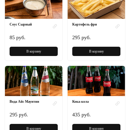
Соус Сырный
Картофель фри
85 руб.
295 руб.
В корзину
В корзину
Вода Айс Маунтин
Кока-кола
295 руб.
435 руб.
В корзину
В корзину