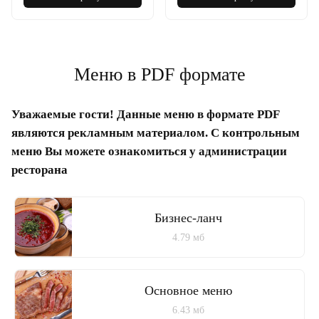
Меню в PDF формате
Уважаемые гости! Данные меню в формате PDF
являются рекламным материалом. С контрольным
меню Вы можете ознакомиться у администрации
ресторана
Бизнес-ланч
4.79 мб
Основное меню
6.43 мб