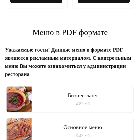
Меню в PDF формате
Уважаемые гости! Данные меню в формате PDF
являются рекламным материалом. С контрольным
меню Вы можете ознакомиться у администрации
ресторана
Бизнес-ланч
4.82 мб
Основное меню
6.43 мб