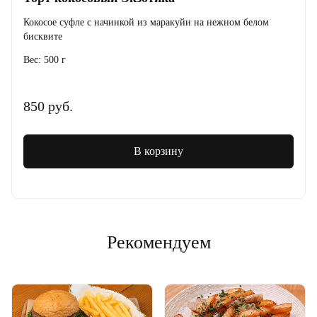
Кокосое суфле с начинкой из маракуйи на нежном белом
бисквите
Вес: 500 г
850 руб.
В корзину
Рекомендуем