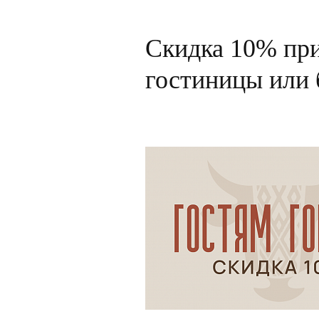
Скидка 10% при
гостиницы или 