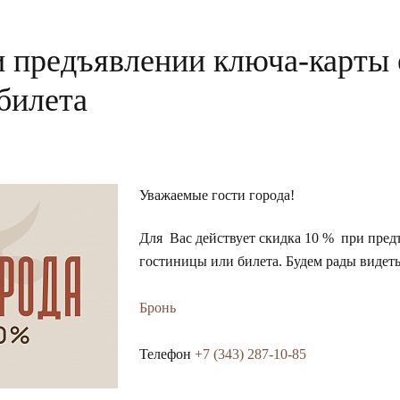
 предъявлении ключа-карты 
билета
Уважаемые гости города!
Для Вас действует скидка 10 % при пред
гостиницы или билета. Будем рады видеть
Бронь
Телефон
+7 (343) 287-10-85