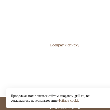
Возврат к списку
Продолжая пользоваться сайтом stroganov-grill.ru, вы
соглашаетесь на использование
файлов cookie
BEEFSTROGANOFF
GRILL © 2017-2026