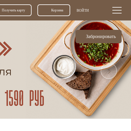
Получить карту
Корзина
ВОЙТИ
Забронировать