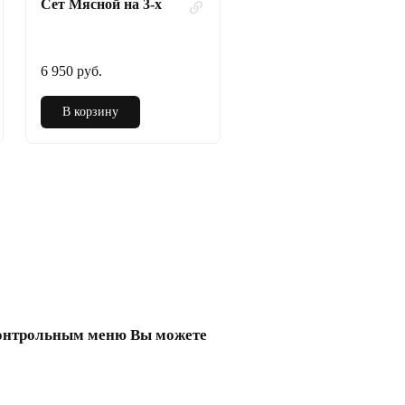
Сет Мясной на 3-х
6 950 руб.
В корзину
контрольным меню Вы можете