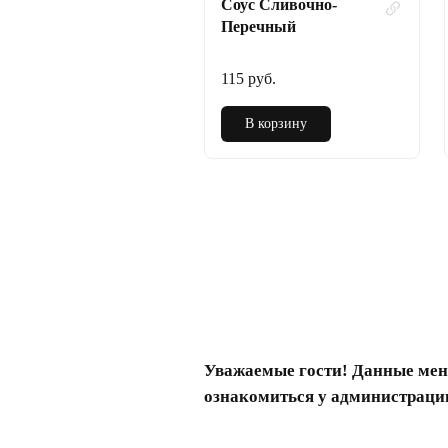
Соус Сливочно-
Перечный
115 руб.
В корзину
Уважаемые гости! Данные мен
ознакомиться у администраци