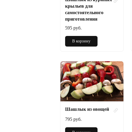
крыльев для
самостоятельного
приготовления
595 руб.
В корзину
Шашлык из овощей
795 руб.