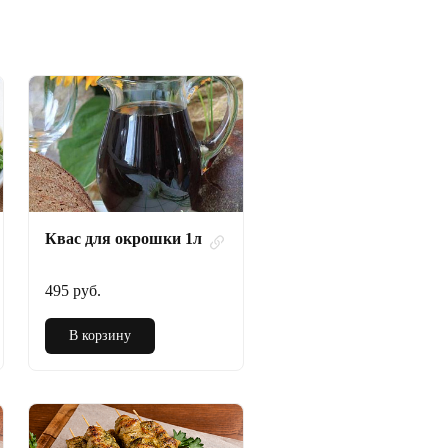
Квас для окрошки 1л
495 руб.
В корзину