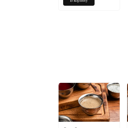
В корзину