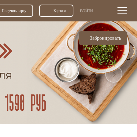
Получить карту
Корзина
ВОЙТИ
Забронировать