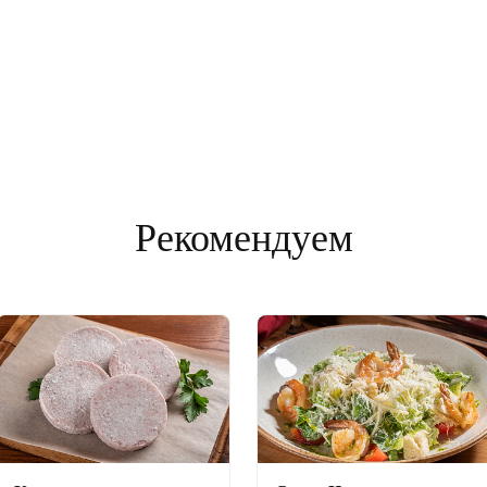
Рекомендуем